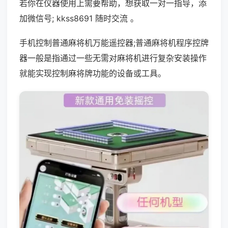
若你在仪器使用上需要帮助，想获取一对一指导，添
加微信号; kkss8691 随时交流 。
手机控制普通麻将机万能遥控器;普通麻将机程序控牌
器一般是指通过一些无需对麻将机进行复杂安装操作
就能实现控制麻将牌功能的设备或工具。