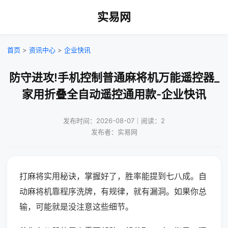
实易网
首页
>
资讯中心
>
企业快讯
防守进攻!手机控制普通麻将机万能遥控器_
家用折叠全自动遥控通用款-企业快讯
发布时间：2026-08-07｜阅读：2
发布者：实易网
打麻将实用秘诀，掌握好了，胜率能提到七八成。自
动麻将机靠程序洗牌，有规律，就有漏洞。如果你总
输，可能就是没注意这些细节。