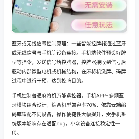
蓝牙或无线信号控制原理：一些智能控牌器通过蓝牙
或无线信号与手机等设备连接。手机端软件预设好牌
型等指令，发送信号给控牌器，控牌器接收到信号后
驱动内部微型电机或机械结构，在麻将机洗牌、码牌
过程中进行干预，达到控牌目的。
手机控制普通麻将机万能遥控器，手机APP+多频蓝
牙模块组合设计，综合机型兼容率70%，依靠云端编
码库适配不同设备，操作便捷性大幅提升，受手机系
统版本影响存在适配bug，小众设备连接稳定性一
般。