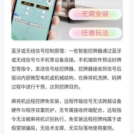
蓝牙或无线信号控制原理：一些智能控牌器通过蓝牙
或无线信号与手机等设备连接。手机端软件预设好牌
型等指令，发送信号给控牌器，控牌器接收到信号后
驱动内部微型电机或机械结构，在麻将机洗牌、码牌
过程中进行干预，达到控牌目的。
麻将机远程控牌免安装，远程传输信号无法跨越设备
硬件与程序双重防护，无专属接收终端配合，远程指
令无法被麻将机识别执行，免安装远程控牌纯属于虚
假营销骗局，无技术支撑、无实际落地使用案例。