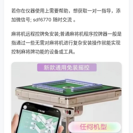
若你在仪器使用上需要帮助，想获取一对一指导，添
加微信号; sdf6770 随时交流 。
麻将机远程控牌免安装;普通麻将机程序控牌器一般是
指通过一些无需对麻将机进行复杂安装操作就能实现
控制麻将牌功能的设备或工具。