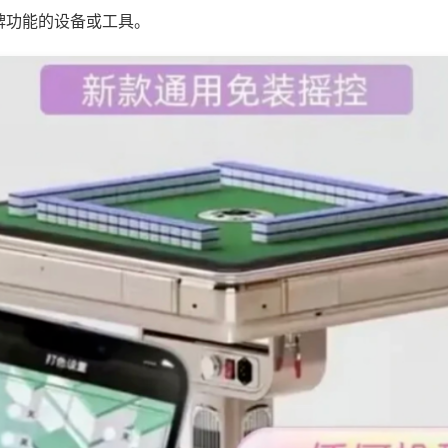
牌功能的设备或工具。