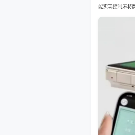
能实现控制麻将