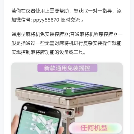
若你在仪器使用上需要帮助，想获取一对一指导，添
加微信号; ppyy55670 随时交流 。
通用型麻将机免安装控牌器;普通麻将机程序控牌器一
般是指通过一些无需对麻将机进行复杂安装操作就能
实现控制麻将牌功能的设备或工具。