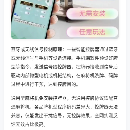
蓝牙或无线信号控制原理：一些智能控牌器通过蓝牙
或无线信号与手机等设备连接。手机端软件预设好牌
型等指令，发送信号给控牌器，控牌器接收到信号后
驱动内部微型电机或机械结构，在麻将机洗牌、码牌
过程中进行干预，达到控牌目的。
通用型麻将机免安装控牌器，无通用控牌协议适配普
通麻将机，各品牌机型程序编码差异大，控牌器无法
兼容，仅能发出干扰信号，无控牌效果，全网实测反
馈无效占比极高。