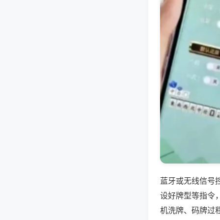
蓝牙或无线信号
设好牌型等指令
机洗牌、码牌过