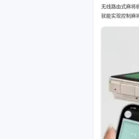
无线路由式麻将
就能实现控制麻