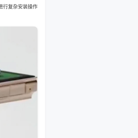
进行复杂安装操作