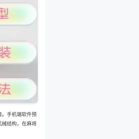
接。手机端软件预
机械结构，在麻将