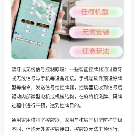
蓝牙或无线信号控制原理：一些智能控牌器通过蓝牙
或无线信号与手机等设备连接。手机端软件预设好牌
型等指令，发送信号给控牌器，控牌器接收到信号后
驱动内部微型电机或机械结构，在麻将机洗牌、码牌
过程中进行干预，达到控牌目的。
通用家用棋牌室控牌器，家用与棋牌室机型防护等级
不同，但均无外置控牌接口，控牌器无法干预运行，