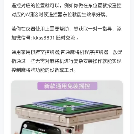
遥控对应的位置就可以，例如你做在东位置就按遥控
对应的A键这时候遥控器东位就能生效拿好牌。
若你在仪器使用上需要帮助，想获取一对一指导，添
加微信号; kkss8691 随时交流 。
通用家用棋牌室控牌器;普通麻将机程序控牌器一般是
指通过一些无需对麻将机进行复杂安装操作就能实现
控制麻将牌功能的设备或工具。