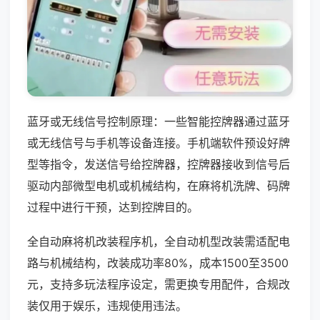
蓝牙或无线信号控制原理：一些智能控牌器通过蓝牙
或无线信号与手机等设备连接。手机端软件预设好牌
型等指令，发送信号给控牌器，控牌器接收到信号后
驱动内部微型电机或机械结构，在麻将机洗牌、码牌
过程中进行干预，达到控牌目的。
全自动麻将机改装程序机，全自动机型改装需适配电
路与机械结构，改装成功率80%，成本1500至3500
元，支持多玩法程序设定，需更换专用配件，合规改
装仅用于娱乐，违规使用违法。