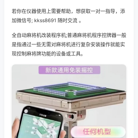
若你在仪器使用上需要帮助，想获取一对一指导，添
加微信号; kkss8691 随时交流 。
全自动麻将机改装程序机;普通麻将机程序控牌器一般
是指通过一些无需对麻将机进行复杂安装操作就能实
现控制麻将牌功能的设备或工具。