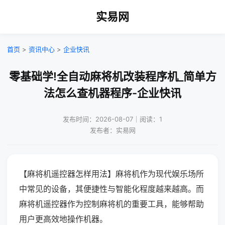
实易网
首页
>
资讯中心
>
企业快讯
零基础学!全自动麻将机改装程序机_简单方
法怎么查机器程序-企业快讯
发布时间：2026-08-07｜阅读：1
发布者：实易网
【麻将机遥控器怎样用法】麻将机作为现代娱乐场所
中常见的设备，其便捷性与智能化程度越来越高。而
麻将机遥控器作为控制麻将机的重要工具，能够帮助
用户更高效地操作机器。