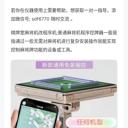
若你在仪器使用上需要帮助，想获取一对一指导，添
加微信号; sdf6770 随时交流 。
棋牌室麻将机改程序机;普通麻将机程序控牌器一般是
指通过一些无需对麻将机进行复杂安装操作就能实现
控制麻将牌功能的设备或工具。