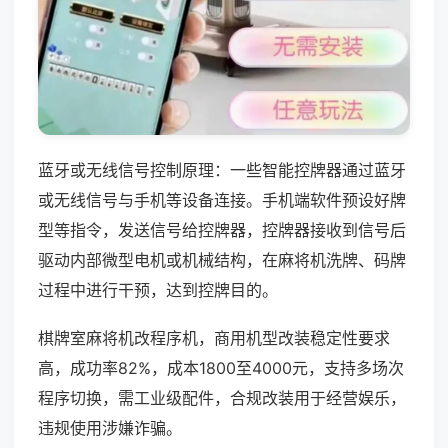
蓝牙或无线信号控制原理：一些智能控牌器通过蓝牙
或无线信号与手机等设备连接。手机端软件预设好牌
型等指令，发送信号给控牌器，控牌器接收到信号后
驱动内部微型电机或机械结构，在麻将机洗牌、码牌
过程中进行干预，达到控牌目的。
棋牌室麻将机改程序机，商用机型改装稳定性要求
高，成功率82%，成本1800至4000元，支持多场次
程序切换，需工业级配件，合规改装用于经营娱乐，
违规使用涉嫌诈骗。