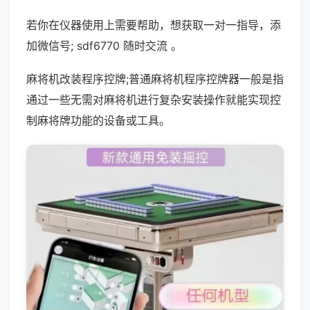
若你在仪器使用上需要帮助，想获取一对一指导，添
加微信号; sdf6770 随时交流 。
麻将机改装程序控牌;普通麻将机程序控牌器一般是指
通过一些无需对麻将机进行复杂安装操作就能实现控
制麻将牌功能的设备或工具。