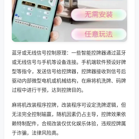
蓝牙或无线信号控制原理：一些智能控牌器通过蓝牙
或无线信号与手机等设备连接。手机端软件预设好牌
型等指令，发送信号给控牌器，控牌器接收到信号后
驱动内部微型电机或机械结构，在麻将机洗牌、码牌
过程中进行干预，达到控牌目的。
麻将机改装程序控牌，改装程序可设定洗牌逻辑，但
无法完全控制输赢，随机因素仍占主导，控牌效果依
赖特制配件，合规改装仅优化娱乐体验，违规控牌属
于诈骗，法律风险高。