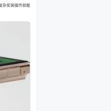
复杂安装操作就能