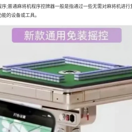
程序;普通麻将机程序控牌器一般是指通过一些无需对麻将机进行
功能的设备或工具。