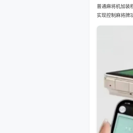
普通麻将机加装
实现控制麻将牌