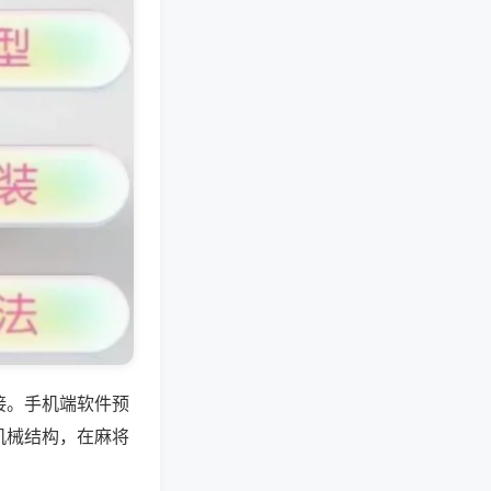
接。手机端软件预
机械结构，在麻将