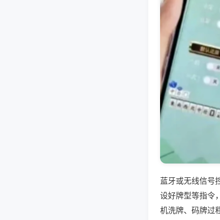
蓝牙或无线信号
设好牌型等指令
机洗牌、码牌过