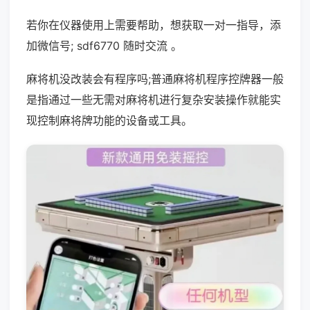
若你在仪器使用上需要帮助，想获取一对一指导，添
加微信号; sdf6770 随时交流 。
麻将机没改装会有程序吗;普通麻将机程序控牌器一般
是指通过一些无需对麻将机进行复杂安装操作就能实
现控制麻将牌功能的设备或工具。