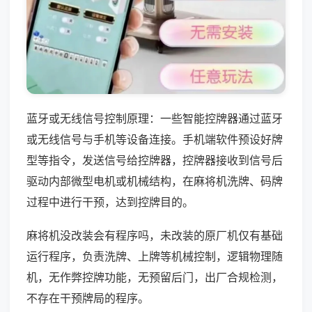
蓝牙或无线信号控制原理：一些智能控牌器通过蓝牙
或无线信号与手机等设备连接。手机端软件预设好牌
型等指令，发送信号给控牌器，控牌器接收到信号后
驱动内部微型电机或机械结构，在麻将机洗牌、码牌
过程中进行干预，达到控牌目的。
麻将机没改装会有程序吗，未改装的原厂机仅有基础
运行程序，负责洗牌、上牌等机械控制，逻辑物理随
机，无作弊控牌功能，无预留后门，出厂合规检测，
不存在干预牌局的程序。