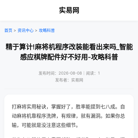
实易网
首页
>
资讯中心
>
攻略科普
精于算计!麻将机程序改装能看出来吗_智能
感应棋牌配件好不好用-攻略科普
发布时间：2026-08-08｜阅读：1
发布者：实易网
打麻将实用秘诀，掌握好了，胜率能提到七八成。自
动麻将机靠程序洗牌，有规律，就有漏洞。如果你总
输，可能就是没注意这些细节。