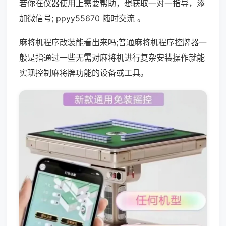
若你在仪器使用上需要帮助，想获取一对一指导，添
加微信号; ppyy55670 随时交流 。
麻将机程序改装能看出来吗;普通麻将机程序控牌器一
般是指通过一些无需对麻将机进行复杂安装操作就能
实现控制麻将牌功能的设备或工具。