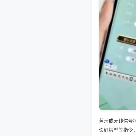
蓝牙或无线信号
设好牌型等指令