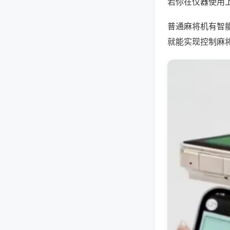
若你在仪器使用上
普通麻将机有智
就能实现控制麻