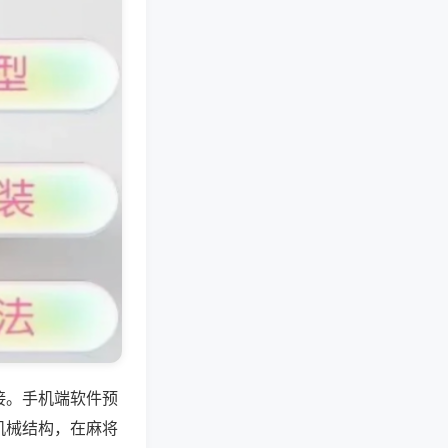
接。手机端软件预
机械结构，在麻将