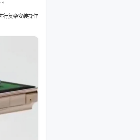
 。
进行复杂安装操作