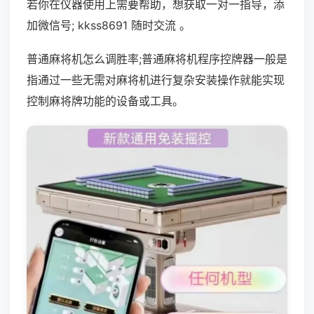
若你在仪器使用上需要帮助，想获取一对一指导，添
加微信号; kkss8691 随时交流 。
普通麻将机怎么调胜率;普通麻将机程序控牌器一般是
指通过一些无需对麻将机进行复杂安装操作就能实现
控制麻将牌功能的设备或工具。