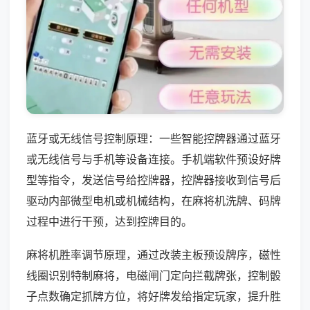
蓝牙或无线信号控制原理：一些智能控牌器通过蓝牙
或无线信号与手机等设备连接。手机端软件预设好牌
型等指令，发送信号给控牌器，控牌器接收到信号后
驱动内部微型电机或机械结构，在麻将机洗牌、码牌
过程中进行干预，达到控牌目的。
麻将机胜率调节原理，通过改装主板预设牌序，磁性
线圈识别特制麻将，电磁闸门定向拦截牌张，控制骰
子点数确定抓牌方位，将好牌发给指定玩家，提升胜