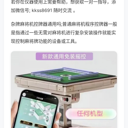
若你在仪器使用上需要帮助，想获取一对一指导，添
加微信号; kkss8691 随时交流 。
杂牌麻将机控牌器通用吗;普通麻将机程序控牌器一般
是指通过一些无需对麻将机进行复杂安装操作就能实
现控制麻将牌功能的设备或工具。