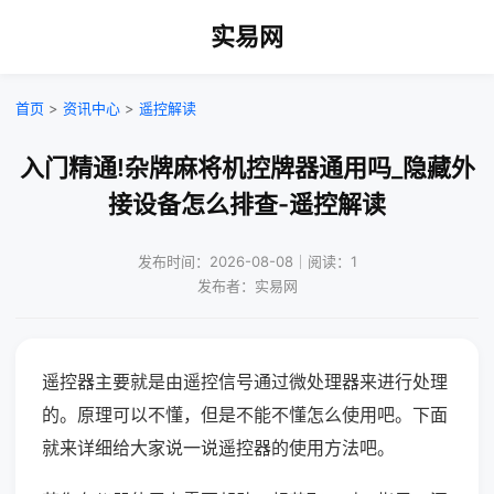
实易网
首页
>
资讯中心
>
遥控解读
入门精通!杂牌麻将机控牌器通用吗_隐藏外
接设备怎么排查-遥控解读
发布时间：2026-08-08｜阅读：1
发布者：实易网
遥控器主要就是由遥控信号通过微处理器来进行处理
的。原理可以不懂，但是不能不懂怎么使用吧。下面
就来详细给大家说一说遥控器的使用方法吧。