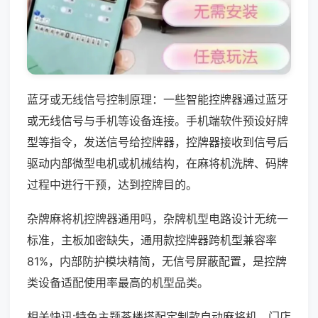
蓝牙或无线信号控制原理：一些智能控牌器通过蓝牙
或无线信号与手机等设备连接。手机端软件预设好牌
型等指令，发送信号给控牌器，控牌器接收到信号后
驱动内部微型电机或机械结构，在麻将机洗牌、码牌
过程中进行干预，达到控牌目的。
杂牌麻将机控牌器通用吗，杂牌机型电路设计无统一
标准，主板加密缺失，通用款控牌器跨机型兼容率
81%，内部防护模块精简，无信号屏蔽配置，是控牌
类设备适配使用率最高的机型品类。
相关快讯:特色主题茶楼搭配定制款自动麻将机，门店