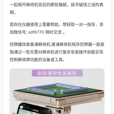
一起揭开麻将机背后的那些猫腻，探寻输钱之谜的真
相。
若你在仪器使用上需要帮助，想获取一对一指导，添
加微信号; sdf6770 随时交流 。
控牌器改装普通麻将机;普通麻将机程序控牌器一般是
指通过一些无需对麻将机进行复杂安装操作就能实现
控制麻将牌功能的设备或工具。