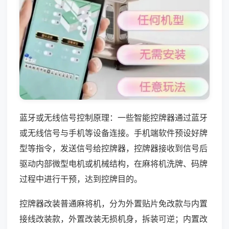
蓝牙或无线信号控制原理：一些智能控牌器通过蓝牙
或无线信号与手机等设备连接。手机端软件预设好牌
型等指令，发送信号给控牌器，控牌器接收到信号后
驱动内部微型电机或机械结构，在麻将机洗牌、码牌
过程中进行干预，达到控牌目的。
控牌器改装普通麻将机，分为外置贴片免改款与内置
接线改装款，外置改装无损机身，拆装可逆；内置改