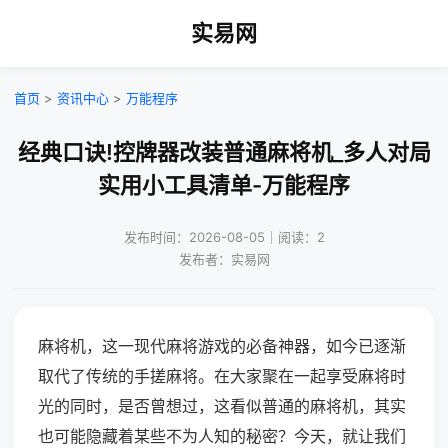
实易网
首页
>
资讯中心
>
万能程序
经典口诀!控牌器改装普通麻将机_多人对局
实用小工具清单-万能程序
发布时间：2026-08-05｜阅读：2
发布者：实易网
麻将机，这一现代麻将游戏的必备神器，如今已逐渐
取代了传统的手搓麻将。在大家聚在一起享受麻将时
光的同时，是否曾想过，这看似普通的麻将机，其实
也可能隐藏着某些不为人知的秘密？今天，就让我们