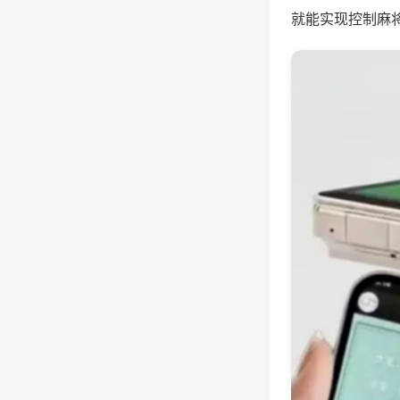
就能实现控制麻