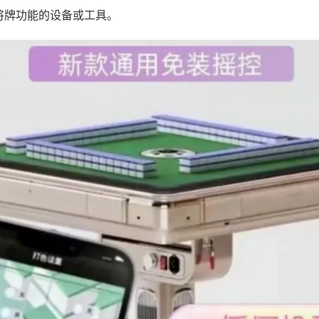
将牌功能的设备或工具。