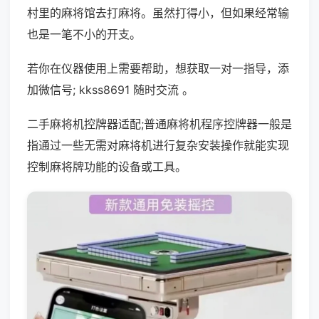
村里的麻将馆去打麻将。虽然打得小，但如果经常输
也是一笔不小的开支。
若你在仪器使用上需要帮助，想获取一对一指导，添
加微信号; kkss8691 随时交流 。
二手麻将机控牌器适配;普通麻将机程序控牌器一般是
指通过一些无需对麻将机进行复杂安装操作就能实现
控制麻将牌功能的设备或工具。