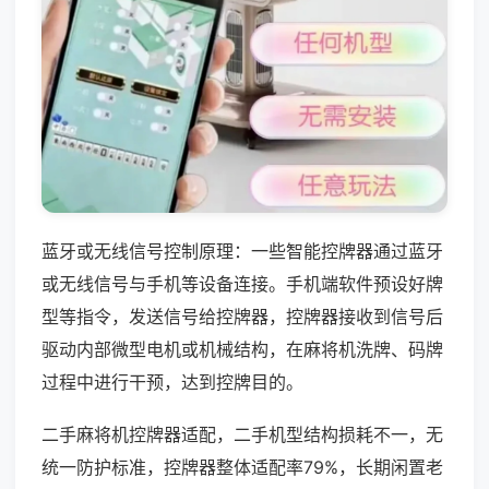
蓝牙或无线信号控制原理：一些智能控牌器通过蓝牙
或无线信号与手机等设备连接。手机端软件预设好牌
型等指令，发送信号给控牌器，控牌器接收到信号后
驱动内部微型电机或机械结构，在麻将机洗牌、码牌
过程中进行干预，达到控牌目的。
二手麻将机控牌器适配，二手机型结构损耗不一，无
统一防护标准，控牌器整体适配率79%，长期闲置老