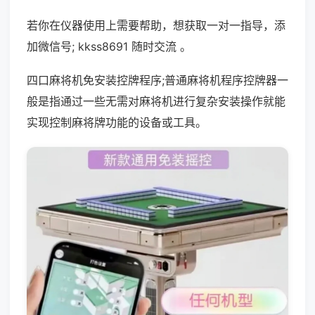
若你在仪器使用上需要帮助，想获取一对一指导，添
加微信号; kkss8691 随时交流 。
四口麻将机免安装控牌程序;普通麻将机程序控牌器一
般是指通过一些无需对麻将机进行复杂安装操作就能
实现控制麻将牌功能的设备或工具。