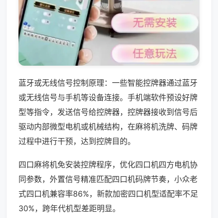
蓝牙或无线信号控制原理：一些智能控牌器通过蓝牙
或无线信号与手机等设备连接。手机端软件预设好牌
型等指令，发送信号给控牌器，控牌器接收到信号后
驱动内部微型电机或机械结构，在麻将机洗牌、码牌
过程中进行干预，达到控牌目的。
四口麻将机免安装控牌程序，优化四口机四方电机协
同参数，外置信号精准匹配四口机码牌节奏，小众老
式四口机兼容率86%，新款加密四口机型适配率不足
30%，跨年代机型差距明显。