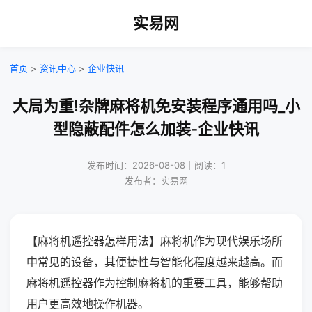
实易网
首页
>
资讯中心
>
企业快讯
大局为重!杂牌麻将机免安装程序通用吗_小
型隐蔽配件怎么加装-企业快讯
发布时间：2026-08-08｜阅读：1
发布者：实易网
【麻将机遥控器怎样用法】麻将机作为现代娱乐场所
中常见的设备，其便捷性与智能化程度越来越高。而
麻将机遥控器作为控制麻将机的重要工具，能够帮助
用户更高效地操作机器。