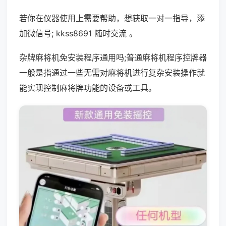
若你在仪器使用上需要帮助，想获取一对一指导，添
加微信号; kkss8691 随时交流 。
杂牌麻将机免安装程序通用吗;普通麻将机程序控牌器
一般是指通过一些无需对麻将机进行复杂安装操作就
能实现控制麻将牌功能的设备或工具。