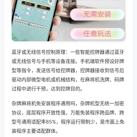
蓝牙或无线信号控制原理：一些智能控牌器通过蓝牙
或无线信号与手机等设备连接。手机端软件预设好牌
型等指令，发送信号给控牌器，控牌器接收到信号后
驱动内部微型电机或机械结构，在麻将机洗牌、码牌
过程中进行干预，达到控牌目的。
杂牌麻将机免安装程序通用吗，杂牌机型无统一加密
协议，底层程序开放性强，万能免装程序跨品牌、跨
型号通用适配率85%，程序运行限制少，是市面上免
装程序主要适配群体。