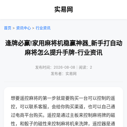
实易网
首页
>
资讯中心
>
行业资讯
逢牌必赢!家用麻将机稳赢神器_新手打自动
麻将怎么提升手牌-行业资讯
发布时间：2026-08-08｜阅读：2
发布者：实易网
想要遥控麻将的第一步就是要购买一台可以控制的遥
控，可以联系客服，会给你购买渠道，也可以自己通
过电商平台购买。遥控是通过主板来控制麻将牌的磁
性，和骰子的磁性来控制麻将机来洗牌，遥控器是通