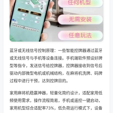
蓝牙或无线信号控制原理：一些智能控牌器通过蓝牙
或无线信号与手机等设备连接。手机端软件预设好牌
型等指令，发送信号给控牌器，控牌器接收到信号后
驱动内部微型电机或机械结构，在麻将机洗牌、码牌
过程中进行干预，达到控牌目的。
家用麻将机稳赢神器，轻量化简约设计，适配家用低
频使用需求，操作流程简易，手机或遥控一键启动，
家用机型综合适配率73%，低负荷运行模式下，设备