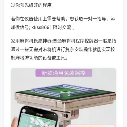
过你预先编好的程序。
若你在仪器使用上需要帮助，想获取一对一指导，添
加微信号; kkss8691 随时交流 。
家用麻将机稳赢神器;普通麻将机程序控牌器一般是指
通过一些无需对麻将机进行复杂安装操作就能实现控
制麻将牌功能的设备或工具。