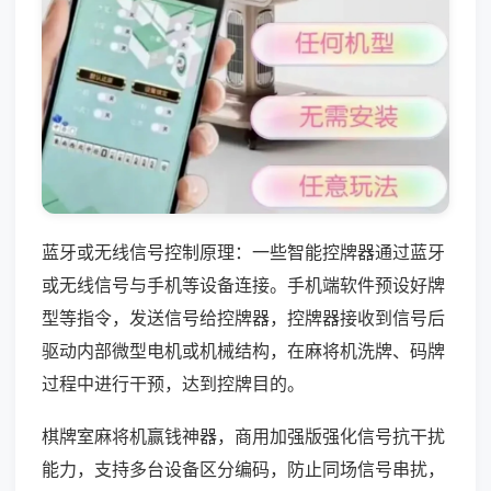
蓝牙或无线信号控制原理：一些智能控牌器通过蓝牙
或无线信号与手机等设备连接。手机端软件预设好牌
型等指令，发送信号给控牌器，控牌器接收到信号后
驱动内部微型电机或机械结构，在麻将机洗牌、码牌
过程中进行干预，达到控牌目的。
棋牌室麻将机赢钱神器，商用加强版强化信号抗干扰
能力，支持多台设备区分编码，防止同场信号串扰，