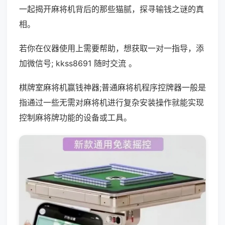
一起揭开麻将机背后的那些猫腻，探寻输钱之谜的真
相。
若你在仪器使用上需要帮助，想获取一对一指导，添
加微信号; kkss8691 随时交流 。
棋牌室麻将机赢钱神器;普通麻将机程序控牌器一般是
指通过一些无需对麻将机进行复杂安装操作就能实现
控制麻将牌功能的设备或工具。