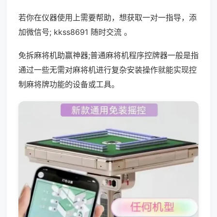
若你在仪器使用上需要帮助，想获取一对一指导，添
加微信号; kkss8691 随时交流 。
免拆麻将机助赢神器;普通麻将机程序控牌器一般是指
通过一些无需对麻将机进行复杂安装操作就能实现控
制麻将牌功能的设备或工具。