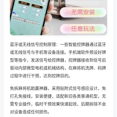
蓝牙或无线信号控制原理：一些智能控牌器通过蓝牙
或无线信号与手机等设备连接。手机端软件预设好牌
型等指令，发送信号给控牌器，控牌器接收到信号后
驱动内部微型电机或机械结构，在麻将机洗牌、码牌
过程中进行干预，达到控牌目的。
免拆麻将机助赢神器，采用贴附式信号感应设计，免
打孔免接线，安装便捷，适配新旧各类普通机型，无
需专业操作，临时干预效果快速起效，后期拆除不会
对设备造成任何损伤。