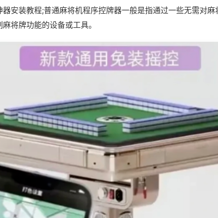
神器安装教程;普通麻将机程序控牌器一般是指通过一些无需对麻
制麻将牌功能的设备或工具。