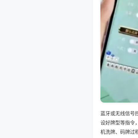
蓝牙或无线信号
设好牌型等指令
机洗牌、码牌过