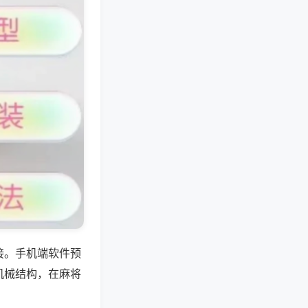
接。手机端软件预
机械结构，在麻将