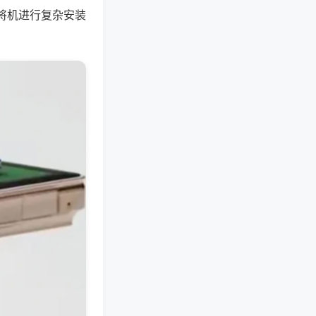
将机进行复杂安装