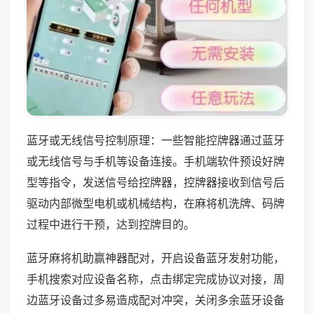
蓝牙或无线信号控制原理：一些智能控牌器通过蓝牙
或无线信号与手机等设备连接。手机端软件预设好牌
型等指令，发送信号给控牌器，控牌器接收到信号后
驱动内部微型电机或机械结构，在麻将机洗牌、码牌
过程中进行干预，达到控牌目的。
蓝牙麻将机助赢神器配对，开启设备蓝牙发射功能，
手机搜索对应设备名称，点击绑定完成协议对接，周
边蓝牙设备过多易造成配对冲突，关闭多余蓝牙设备