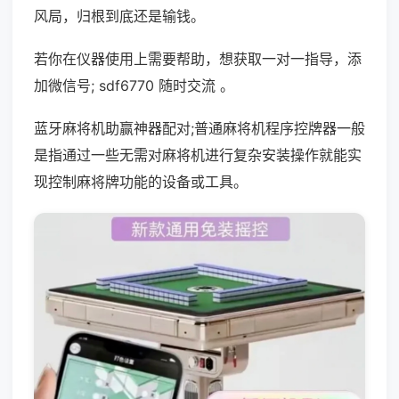
风局，归根到底还是输钱。
若你在仪器使用上需要帮助，想获取一对一指导，添
加微信号; sdf6770 随时交流 。
蓝牙麻将机助赢神器配对;普通麻将机程序控牌器一般
是指通过一些无需对麻将机进行复杂安装操作就能实
现控制麻将牌功能的设备或工具。