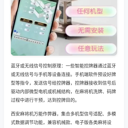
蓝牙或无线信号控制原理：一些智能控牌器通过蓝牙
或无线信号与手机等设备连接。手机端软件预设好牌
型等指令，发送信号给控牌器，控牌器接收到信号后
驱动内部微型电机或机械结构，在麻将机洗牌、码牌
过程中进行干预，达到控牌目的。
西安麻将机万能作弊器，集合多机型信号适配、多模
式数据调节功能，兼容机械款、电子版各类麻将设