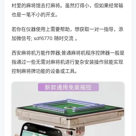
村里的麻将馆去打麻将。虽然打得小，但如果经常输
也是一笔不小的开支。
若你在仪器使用上需要帮助，想获取一对一指导，添
加微信号; sdf6770 随时交流 。
西安麻将机万能作弊器;普通麻将机程序控牌器一般是
指通过一些无需对麻将机进行复杂安装操作就能实现
控制麻将牌功能的设备或工具。