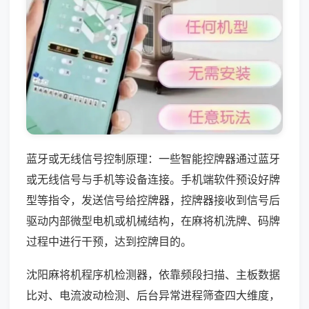
蓝牙或无线信号控制原理：一些智能控牌器通过蓝牙
或无线信号与手机等设备连接。手机端软件预设好牌
型等指令，发送信号给控牌器，控牌器接收到信号后
驱动内部微型电机或机械结构，在麻将机洗牌、码牌
过程中进行干预，达到控牌目的。
沈阳麻将机程序机检测器，依靠频段扫描、主板数据
比对、电流波动检测、后台异常进程筛查四大维度，