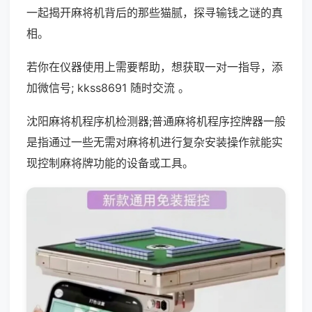
一起揭开麻将机背后的那些猫腻，探寻输钱之谜的真
相。
若你在仪器使用上需要帮助，想获取一对一指导，添
加微信号; kkss8691 随时交流 。
沈阳麻将机程序机检测器;普通麻将机程序控牌器一般
是指通过一些无需对麻将机进行复杂安装操作就能实
现控制麻将牌功能的设备或工具。