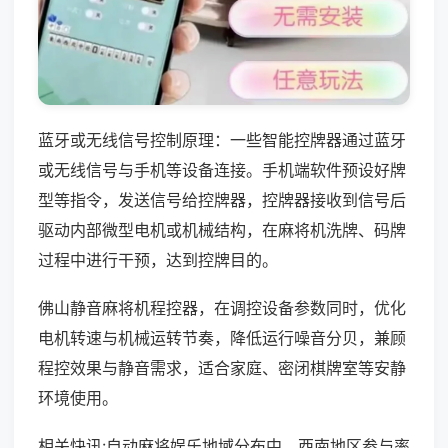
蓝牙或无线信号控制原理：一些智能控牌器通过蓝牙
或无线信号与手机等设备连接。手机端软件预设好牌
型等指令，发送信号给控牌器，控牌器接收到信号后
驱动内部微型电机或机械结构，在麻将机洗牌、码牌
过程中进行干预，达到控牌目的。
佛山静音麻将机程控器，在调控设备参数同时，优化
电机转速与机械运转节奏，降低运行噪音分贝，兼顾
程控效果与静音需求，适合家庭、密闭棋牌室等安静
环境使用。
相关快讯:自动麻将娱乐地域分布中，西南地区参与率