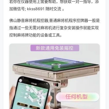
若你在仪器使用上需要帮助，想获取一对一指导，添
加微信号; kkss8691 随时交流 。
佛山静音麻将机程控器;普通麻将机程序控牌器一般是
指通过一些无需对麻将机进行复杂安装操作就能实现
控制麻将牌功能的设备或工具。