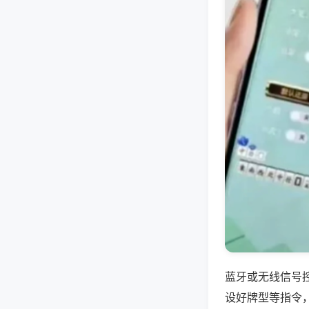
蓝牙或无线信号
设好牌型等指令