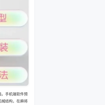
接。手机端软件预
机械结构，在麻将