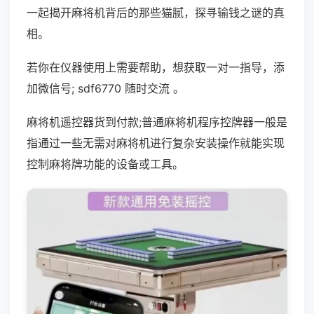
一起揭开麻将机背后的那些猫腻，探寻输钱之谜的真
相。
若你在仪器使用上需要帮助，想获取一对一指导，添
加微信号; sdf6770 随时交流 。
麻将机遥控器货到付款;普通麻将机程序控牌器一般是
指通过一些无需对麻将机进行复杂安装操作就能实现
控制麻将牌功能的设备或工具。