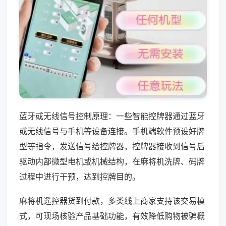
蓝牙或无线信号控制原理：一些智能控牌器通过蓝牙
或无线信号与手机等设备连接。手机端软件预设好牌
型等指令，发送信号给控牌器，控牌器接收到信号后
驱动内部微型电机或机械结构，在麻将机洗牌、码牌
过程中进行干预，达到控牌目的。
麻将机遥控器货到付款，多类线上商家支持该交易模
式，可现场核验产品基础功能，有效降低购物被骗概