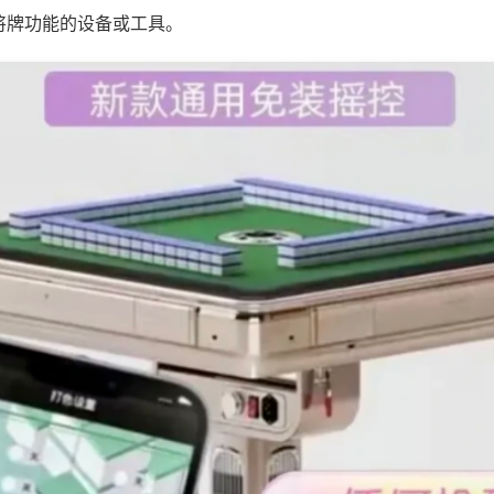
将牌功能的设备或工具。