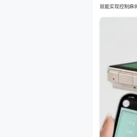
就能实现控制麻