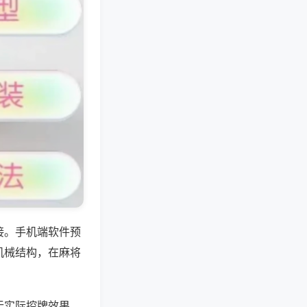
接。手机端软件预
机械结构，在麻将
无实际控牌效果，