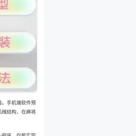
接。手机端软件预
机械结构，在麻将
心程序，仅能实现