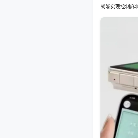
就能实现控制麻