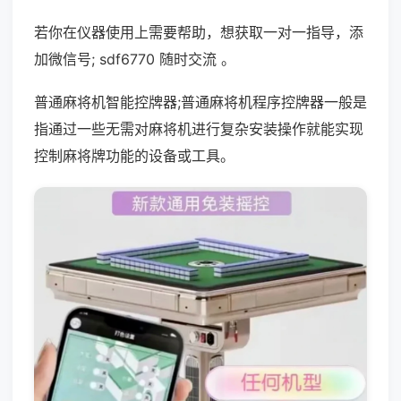
若你在仪器使用上需要帮助，想获取一对一指导，添
加微信号; sdf6770 随时交流 。
普通麻将机智能控牌器;普通麻将机程序控牌器一般是
指通过一些无需对麻将机进行复杂安装操作就能实现
控制麻将牌功能的设备或工具。