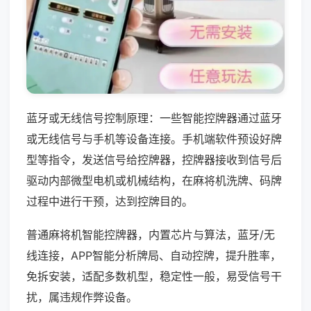
蓝牙或无线信号控制原理：一些智能控牌器通过蓝牙
或无线信号与手机等设备连接。手机端软件预设好牌
型等指令，发送信号给控牌器，控牌器接收到信号后
驱动内部微型电机或机械结构，在麻将机洗牌、码牌
过程中进行干预，达到控牌目的。
普通麻将机智能控牌器，内置芯片与算法，蓝牙/无
线连接，APP智能分析牌局、自动控牌，提升胜率，
免拆安装，适配多数机型，稳定性一般，易受信号干
扰，属违规作弊设备。