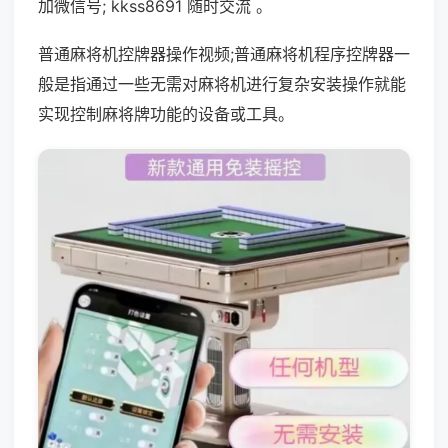
加微信号; kkss8691 随时交流 。
普通麻将机控牌器操作视频;普通麻将机程序控牌器一
般是指通过一些无需对麻将机进行复杂安装操作就能
实现控制麻将牌功能的设备或工具。