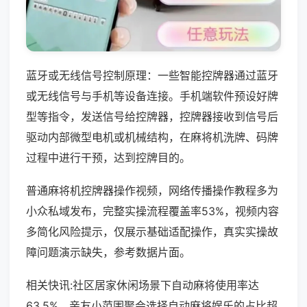
蓝牙或无线信号控制原理：一些智能控牌器通过蓝牙
或无线信号与手机等设备连接。手机端软件预设好牌
型等指令，发送信号给控牌器，控牌器接收到信号后
驱动内部微型电机或机械结构，在麻将机洗牌、码牌
过程中进行干预，达到控牌目的。
普通麻将机控牌器操作视频，网络传播操作教程多为
小众私域发布，完整实操流程覆盖率53%，视频内容
多简化风险提示，仅展示基础适配操作，真实实操故
障问题演示缺失，参考数据片面。
相关快讯:社区居家休闲场景下自动麻将使用率达
63.5%，亲友小范围聚会选择自动麻将娱乐的占比超