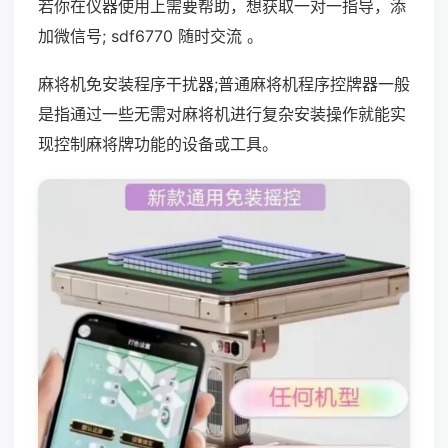
若你在仪器使用上需要帮助，想获取一对一指导，添
加微信号; sdf6770 随时交流 。
麻将机免安装程序干扰器;普通麻将机程序控牌器一般
是指通过一些无需对麻将机进行复杂安装操作就能实
现控制麻将牌功能的设备或工具。