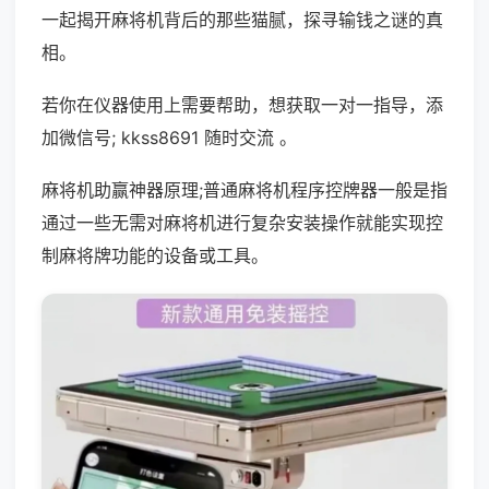
一起揭开麻将机背后的那些猫腻，探寻输钱之谜的真
相。
若你在仪器使用上需要帮助，想获取一对一指导，添
加微信号; kkss8691 随时交流 。
麻将机助赢神器原理;普通麻将机程序控牌器一般是指
通过一些无需对麻将机进行复杂安装操作就能实现控
制麻将牌功能的设备或工具。