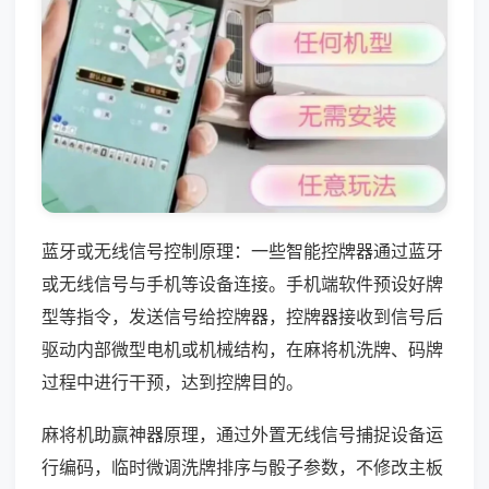
蓝牙或无线信号控制原理：一些智能控牌器通过蓝牙
或无线信号与手机等设备连接。手机端软件预设好牌
型等指令，发送信号给控牌器，控牌器接收到信号后
驱动内部微型电机或机械结构，在麻将机洗牌、码牌
过程中进行干预，达到控牌目的。
麻将机助赢神器原理，通过外置无线信号捕捉设备运
行编码，临时微调洗牌排序与骰子参数，不修改主板