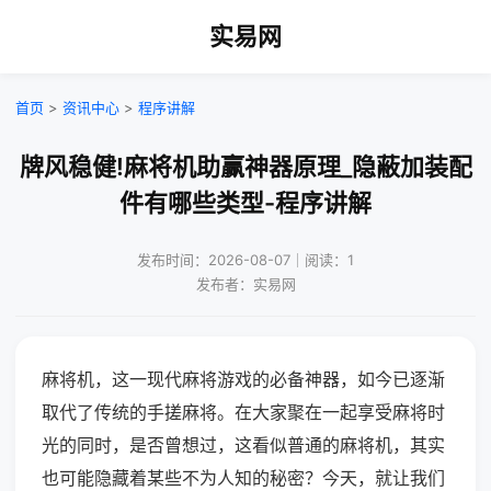
实易网
首页
>
资讯中心
>
程序讲解
牌风稳健!麻将机助赢神器原理_隐蔽加装配
件有哪些类型-程序讲解
发布时间：2026-08-07｜阅读：1
发布者：实易网
麻将机，这一现代麻将游戏的必备神器，如今已逐渐
取代了传统的手搓麻将。在大家聚在一起享受麻将时
光的同时，是否曾想过，这看似普通的麻将机，其实
也可能隐藏着某些不为人知的秘密？今天，就让我们