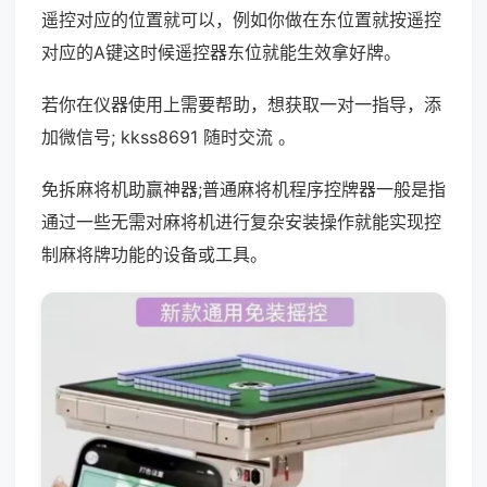
遥控对应的位置就可以，例如你做在东位置就按遥控
对应的A键这时候遥控器东位就能生效拿好牌。
若你在仪器使用上需要帮助，想获取一对一指导，添
加微信号; kkss8691 随时交流 。
免拆麻将机助赢神器;普通麻将机程序控牌器一般是指
通过一些无需对麻将机进行复杂安装操作就能实现控
制麻将牌功能的设备或工具。