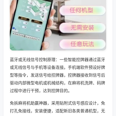
蓝牙或无线信号控制原理：一些智能控牌器通过蓝牙
或无线信号与手机等设备连接。手机端软件预设好牌
型等指令，发送信号给控牌器，控牌器接收到信号后
驱动内部微型电机或机械结构，在麻将机洗牌、码牌
过程中进行干预，达到控牌目的。
免拆麻将机助赢神器，采用贴附式信号感应设计，免
打孔免接线，安装便捷，适配新旧各类普通机型，无