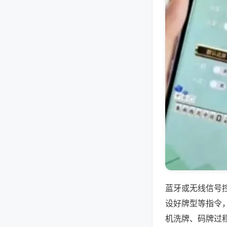
蓝牙或无线信号
设好牌型等指令
机洗牌、码牌过