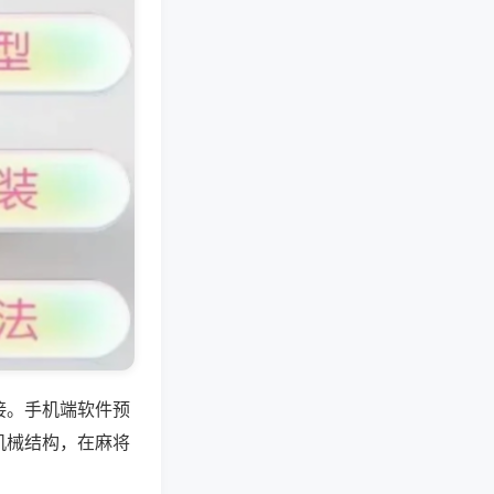
接。手机端软件预
机械结构，在麻将