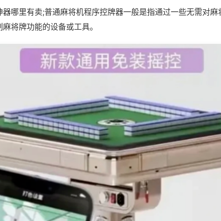
神器哪里有卖;普通麻将机程序控牌器一般是指通过一些无需对麻
制麻将牌功能的设备或工具。