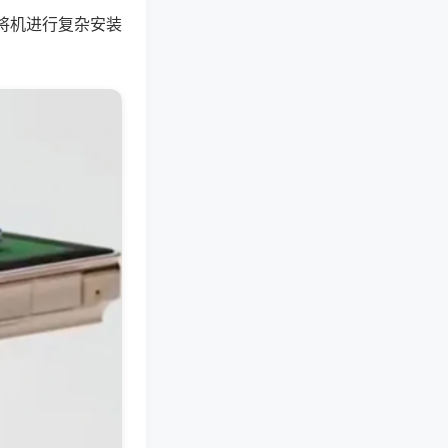
将机进行复杂安装