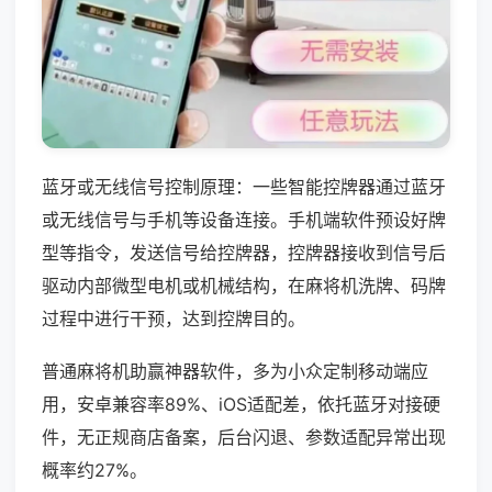
蓝牙或无线信号控制原理：一些智能控牌器通过蓝牙
或无线信号与手机等设备连接。手机端软件预设好牌
型等指令，发送信号给控牌器，控牌器接收到信号后
驱动内部微型电机或机械结构，在麻将机洗牌、码牌
过程中进行干预，达到控牌目的。
普通麻将机助赢神器软件，多为小众定制移动端应
用，安卓兼容率89%、iOS适配差，依托蓝牙对接硬
件，无正规商店备案，后台闪退、参数适配异常出现
概率约27%。