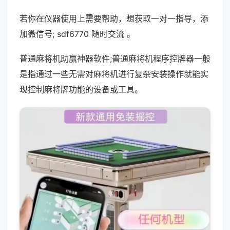
若你在仪器使用上需要帮助，想获取一对一指导，添
加微信号; sdf6770 随时交流 。
普通麻将机助赢神器软件;普通麻将机程序控牌器一般
是指通过一些无需对麻将机进行复杂安装操作就能实
现控制麻将牌功能的设备或工具。