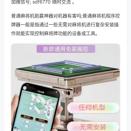
加微信号; sdf6770 随时交流 。
普通麻将机助赢神器对机器有害吗;普通麻将机程序控
牌器一般是指通过一些无需对麻将机进行复杂安装操
作就能实现控制麻将牌功能的设备或工具。