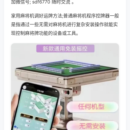
加微信号; sdf6770 随时交流 。
家用麻将机调好运牌方法;普通麻将机程序控牌器一般
是指通过一些无需对麻将机进行复杂安装操作就能实
现控制麻将牌功能的设备或工具。