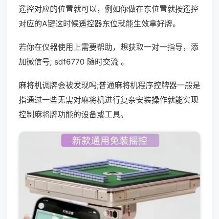
遥控对应的位置就可以，例如你做在东位置就按遥控
对应的A键这时候遥控器东位就能生效拿好牌。
若你在仪器使用上需要帮助，想获取一对一指导，添
加微信号; sdf6770 随时交流 。
麻将机调牌会被发现吗;普通麻将机程序控牌器一般是
指通过一些无需对麻将机进行复杂安装操作就能实现
控制麻将牌功能的设备或工具。