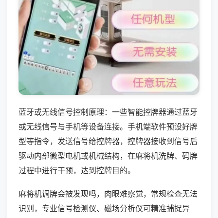
蓝牙或无线信号控制原理：一些智能控牌器通过蓝牙
或无线信号与手机等设备连接。手机端软件预设好牌
型等指令，发送信号给控牌器，控牌器接收到信号后
驱动内部微型电机或机械结构，在麻将机洗牌、码牌
过程中进行干预，达到控牌目的。
麻将机调牌会被发现吗，肉眼难察觉，常规检查无法
识别，专业信号检测仪、磁场分析仪可精准捕捉异