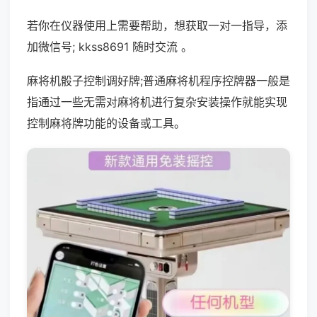
若你在仪器使用上需要帮助，想获取一对一指导，添
加微信号; kkss8691 随时交流 。
麻将机骰子控制调好牌;普通麻将机程序控牌器一般是
指通过一些无需对麻将机进行复杂安装操作就能实现
控制麻将牌功能的设备或工具。