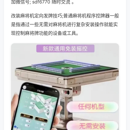
加微信号; sdf6770 随时交流 。
改装麻将机定向发牌技巧;普通麻将机程序控牌器一般
是指通过一些无需对麻将机进行复杂安装操作就能实
现控制麻将牌功能的设备或工具。