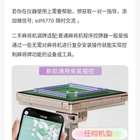
若你在仪器使用上需要帮助，想获取一对一指导，添
加微信号; sdf6770 随时交流 。
二手麻将机调牌适配;普通麻将机程序控牌器一般是指
通过一些无需对麻将机进行复杂安装操作就能实现控
制麻将牌功能的设备或工具。