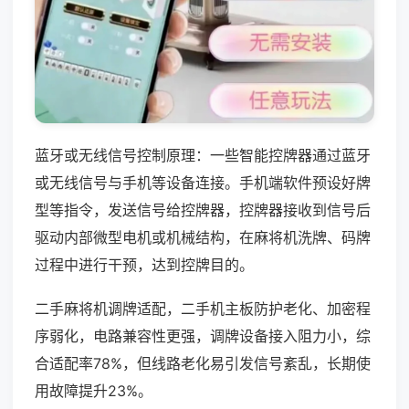
蓝牙或无线信号控制原理：一些智能控牌器通过蓝牙
或无线信号与手机等设备连接。手机端软件预设好牌
型等指令，发送信号给控牌器，控牌器接收到信号后
驱动内部微型电机或机械结构，在麻将机洗牌、码牌
过程中进行干预，达到控牌目的。
二手麻将机调牌适配，二手机主板防护老化、加密程
序弱化，电路兼容性更强，调牌设备接入阻力小，综
合适配率78%，但线路老化易引发信号紊乱，长期使
用故障提升23%。