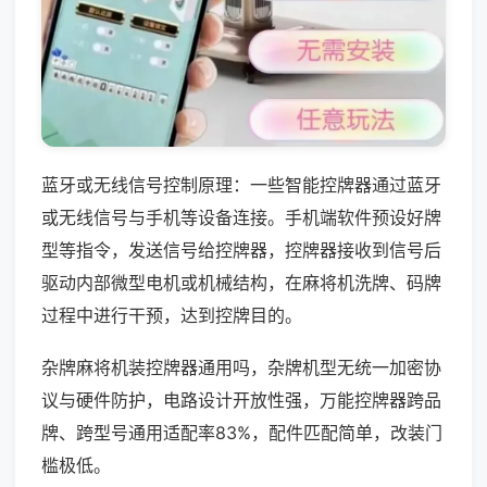
蓝牙或无线信号控制原理：一些智能控牌器通过蓝牙
或无线信号与手机等设备连接。手机端软件预设好牌
型等指令，发送信号给控牌器，控牌器接收到信号后
驱动内部微型电机或机械结构，在麻将机洗牌、码牌
过程中进行干预，达到控牌目的。
杂牌麻将机装控牌器通用吗，杂牌机型无统一加密协
议与硬件防护，电路设计开放性强，万能控牌器跨品
牌、跨型号通用适配率83%，配件匹配简单，改装门
槛极低。