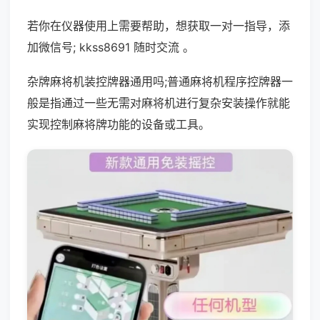
若你在仪器使用上需要帮助，想获取一对一指导，添
加微信号; kkss8691 随时交流 。
杂牌麻将机装控牌器通用吗;普通麻将机程序控牌器一
般是指通过一些无需对麻将机进行复杂安装操作就能
实现控制麻将牌功能的设备或工具。