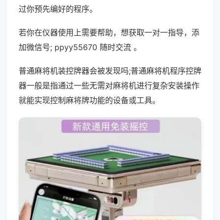
过你预先编好的程序。
若你在仪器使用上需要帮助，想获取一对一指导，添
加微信号; ppyy55670 随时交流 。
普通麻将机装控牌器会被发现吗;普通麻将机程序控牌
器一般是指通过一些无需对麻将机进行复杂安装操作
就能实现控制麻将牌功能的设备或工具。