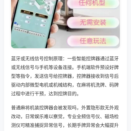
蓝牙或无线信号控制原理：一些智能控牌器通过蓝牙
或无线信号与手机等设备连接。手机端软件预设好牌
型等指令，发送信号给控牌器，控牌器接收到信号后
驱动内部微型电机或机械结构，在麻将机洗牌、码牌
过程中进行干预，达到控牌目的。
普通麻将机装控牌器会被发现吗，外置隐形款无外观
改动，日常娱乐难以察觉，专业全频信号仪、磁场检
测仪可精准捕捉异常信号，长期手牌异常会大幅提升