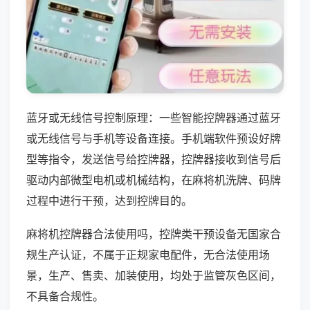
蓝牙或无线信号控制原理：一些智能控牌器通过蓝牙
或无线信号与手机等设备连接。手机端软件预设好牌
型等指令，发送信号给控牌器，控牌器接收到信号后
驱动内部微型电机或机械结构，在麻将机洗牌、码牌
过程中进行干预，达到控牌目的。
麻将机控牌器合法使用吗，控牌类干预设备无国家合
规生产认证，不属于正规家电配件，无合法使用场
景，生产、售卖、加装使用，均处于监管灰色区间，
不具备合规性。