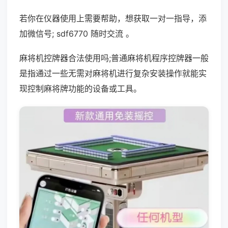
若你在仪器使用上需要帮助，想获取一对一指导，添
加微信号; sdf6770 随时交流 。
麻将机控牌器合法使用吗;普通麻将机程序控牌器一般
是指通过一些无需对麻将机进行复杂安装操作就能实
现控制麻将牌功能的设备或工具。