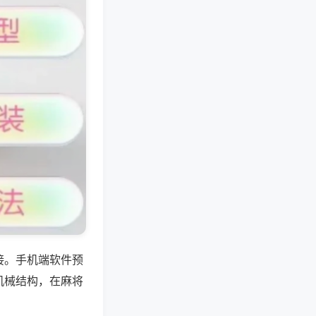
接。手机端软件预
机械结构，在麻将