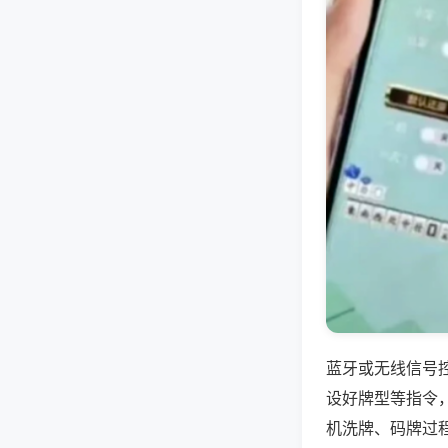
蓝牙或无线信号
设好牌型等指令
机洗牌、码牌过