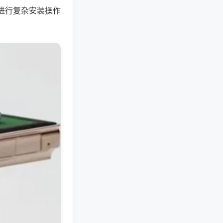
进行复杂安装操作