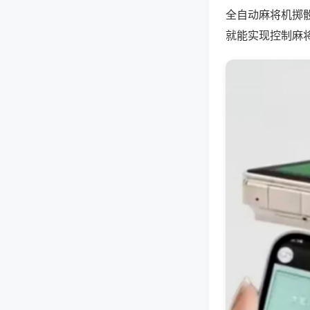
全自动麻将机掷
就能实现控制麻