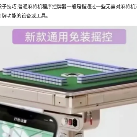
骰子技巧;普通麻将机程序控牌器一般是指通过一些无需对麻将机
将牌功能的设备或工具。